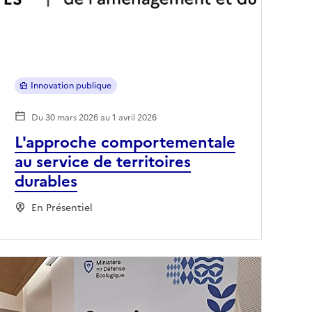
Innovation publique
Du 30 mars 2026 au 1 avril 2026
L'approche comportementale
au service de territoires
durables
En Présentiel