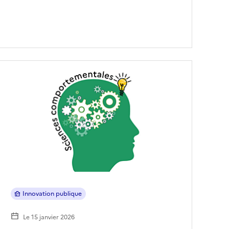
Innovation publique
Le 15 janvier 2026