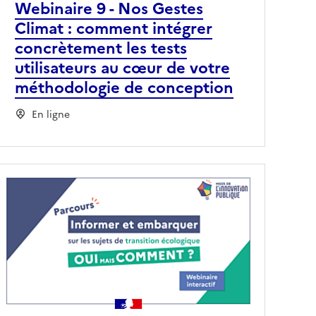
Webinaire 9 - Nos Gestes
Climat : comment intégrer
concrètement les tests
utilisateurs au cœur de votre
méthodologie de conception
En ligne