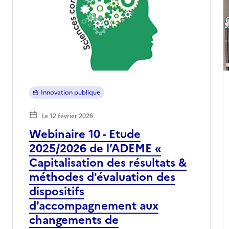
Innovation publique
Le 12 février 2026
Webinaire 10 - Etude
2025/2026 de l’ADEME «
Capitalisation des résultats &
méthodes d'évaluation des
dispositifs
d'accompagnement aux
changements de