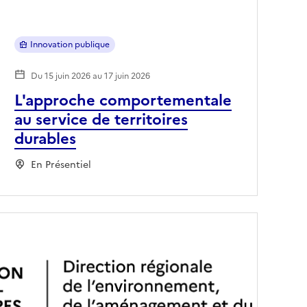
Innovation publique
Du 15 juin 2026 au 17 juin 2026
L'approche comportementale
au service de territoires
durables
En Présentiel