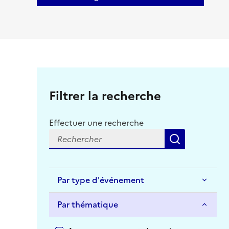
Filtrer la recherche
Effectuer une recherche
Recherche
Par type d'événement
Par thématique