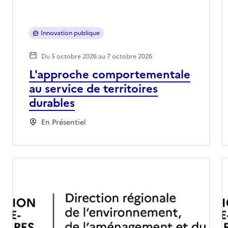
Innovation publique
Du 5 octobre 2026 au 7 octobre 2026
L'approche comportementale
au service de territoires
durables
En Présentiel