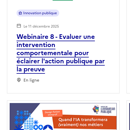
Innovation publique
Le 11 décembre 2025
Webinaire 8 - Evaluer une
intervention
comportementale pour
éclairer l'action publique par
la preuve
En ligne