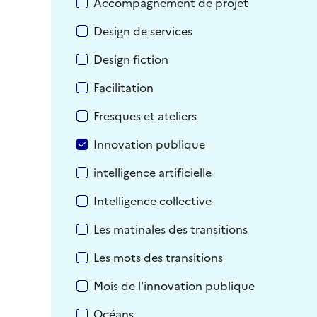
Par thématique
Accompagnement de projet
Design de services
Design fiction
Facilitation
Fresques et ateliers
Innovation publique
intelligence artificielle
Intelligence collective
Les matinales des transitions
Les mots des transitions
Mois de l'innovation publique
Océans