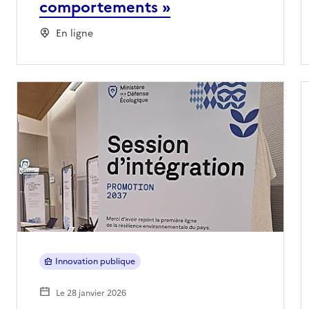
comportements »
En ligne
Innovation publique
Le 28 janvier 2026