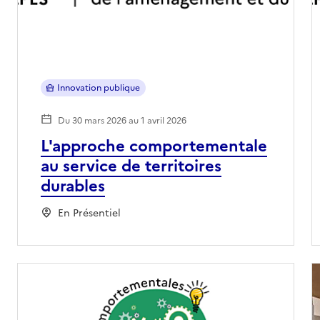
Innovation publique
Du 30 mars 2026 au 1 avril 2026
L'approche comportementale
au service de territoires
durables
En Présentiel