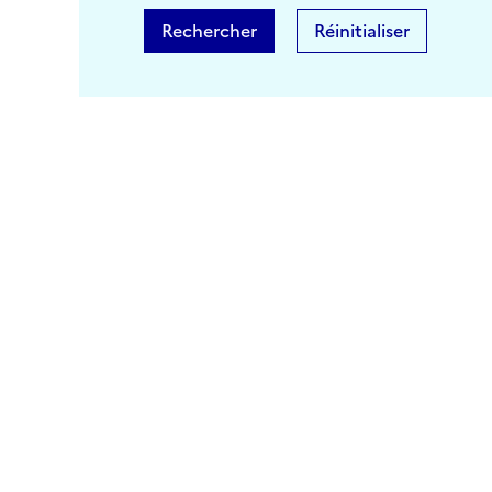
Rechercher
Réinitialiser