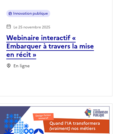
Innovation publique
Le 25 novembre 2025
Webinaire interactif «
Embarquer à travers la mise
en récit »
En ligne