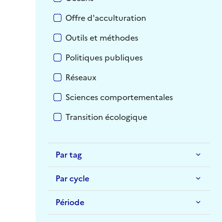
Offre d'acculturation
Outils et méthodes
Politiques publiques
Réseaux
Sciences comportementales
Transition écologique
Par tag
Par cycle
Période