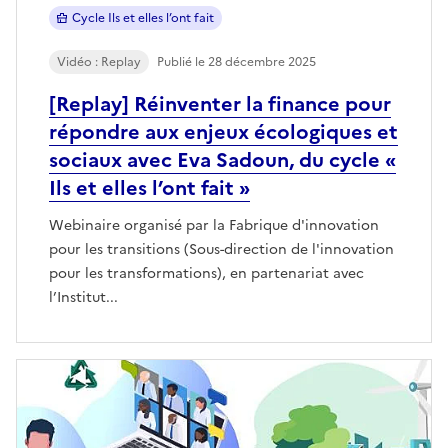
Cycle Ils et elles l’ont fait
Vidéo : Replay
Publié le 28 décembre 2025
[Replay] Réinventer la finance pour
répondre aux enjeux écologiques et
sociaux avec Eva Sadoun, du cycle «
Ils et elles l’ont fait »
Webinaire organisé par la Fabrique d'innovation
pour les transitions (Sous-direction de l'innovation
pour les transformations), en partenariat avec
l’Institut...