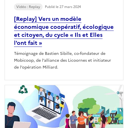
Vidéo : Replay
Publié le 27 mars 2024
[Replay] Vers un modèle
économique coopératif, écologique
et citoyen, du cycle « Ils et Elles
l'ont fait »
Témoignage de Bastien Sibille, co-fondateur de
Mobicoop, de l’alliance des Licoornes et initiateur
de l’opération Milliard.