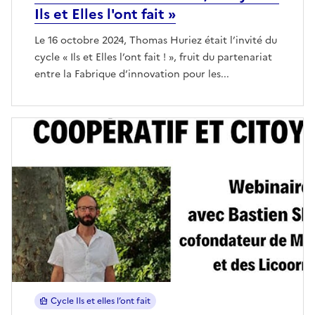
Ils et Elles l'ont fait »
Le 16 octobre 2024, Thomas Huriez était l’invité du
cycle « Ils et Elles l’ont fait ! », fruit du partenariat
entre la Fabrique d’innovation pour les...
Cycle Ils et elles l’ont fait