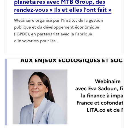
planétaires avec MTB Group, des
rendez-vous « Ils et elles l’ont fait »
Webinaire organisé par l’Institut de la gestion
publique et du développement économique
(IGPDE), en partenariat avec la Fabrique
d'innovation pour les...