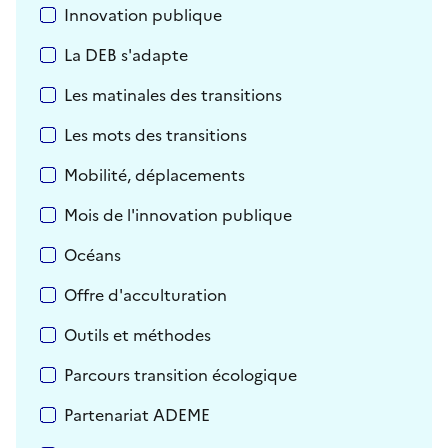
Innovation publique
La DEB s'adapte
Les matinales des transitions
Les mots des transitions
Mobilité, déplacements
Mois de l'innovation publique
Océans
Offre d'acculturation
Outils et méthodes
Parcours transition écologique
Partenariat ADEME