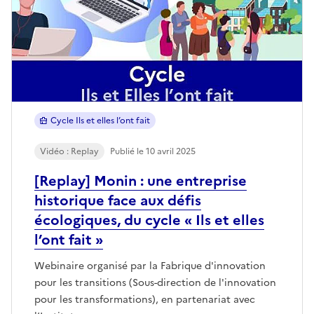
Cycle Ils et elles l’ont fait
Vidéo : Replay
Publié le 10 avril 2025
[Replay] Monin : une entreprise
historique face aux défis
écologiques, du cycle « Ils et elles
l’ont fait »
Webinaire organisé par la Fabrique d'innovation
pour les transitions (Sous-direction de l'innovation
pour les transformations), en partenariat avec