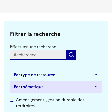
Filtrer la recherche
Effectuer une recherche
Rechercher
Par type de ressource
Par thématique
Par thématique
Amenagement, gestion durable des
territoires