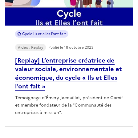
Cycle Ils et elles l’ont fait
Vidéo : Replay
Publié le 18 octobre 2023
[Replay] L’entreprise créatrice de
valeur sociale, environnementale et
économique, du cycle « Ils et Elles
l'ont fait »
Témoignage d'Émery Jacquillat, président de Camif
et membre fondateur de la "Communauté des
entreprises à mission".