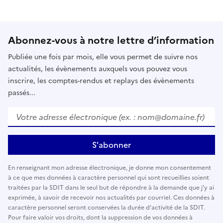
Abonnez-vous à notre lettre d’information
Publiée une fois par mois, elle vous permet de suivre nos
actualités, les évènements auxquels vous pouvez vous
inscrire, les comptes-rendus et replays des évènements
passés...
Votre adresse électronique (ex. : nom@domaine.fr)
*
S'abonner
En renseignant mon adresse électronique, je donne mon consentement
à ce que mes données à caractère personnel qui sont recueillies soient
traitées par la SDIT dans le seul but de répondre à la demande que j’y ai
exprimée, à savoir de recevoir nos actualités par courriel. Ces données à
caractère personnel seront conservées la durée d’activité de la SDIT.
Pour faire valoir vos droits, dont la suppression de vos données à