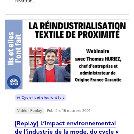
l’Institut...
Cycle Ils et elles l’ont fait
Vidéo : Replay
Publié le 16 octobre 2024
[Replay] L’impact environnemental
de l’industrie de la mode, du cycle «