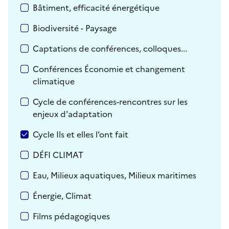
Bâtiment, efficacité énergétique
Biodiversité - Paysage
Captations de conférences, colloques...
Conférences Économie et changement
climatique
Cycle de conférences-rencontres sur les
enjeux d'adaptation
Cycle Ils et elles l’ont fait
DÉFI CLIMAT
Eau, Milieux aquatiques, Milieux maritimes
Énergie, Climat
Films pédagogiques