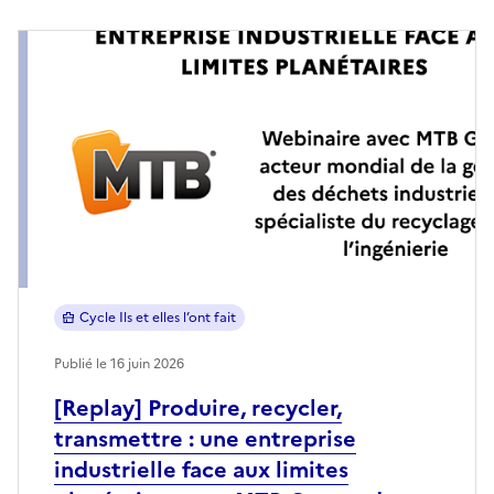
Cycle Ils et elles l’ont fait
Publié le 16 juin 2026
[Replay] Produire, recycler,
transmettre : une entreprise
industrielle face aux limites