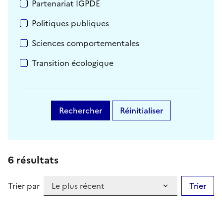
Partenariat IGPDE
Politiques publiques
Sciences comportementales
Transition écologique
Rechercher
Réinitialiser
6 résultats
Trier par
Trier