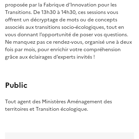
proposée par la Fabrique d’Innovation pour les
Transitions. De 13h30 à 14h30, ces sessions vous
offrent un décryptage de mots ou de concepts
associés aux transitions socio-écologiques, tout en
vous donnant l’opportunité de poser vos questions.
Ne manquez pas ce rendez-vous, organisé une à deux
fois par mois, pour enrichir votre compréhension
grâce aux éclairages d’experts invités !
Public
Tout agent des Ministères Aménagement des
territoires et Transition écologique.