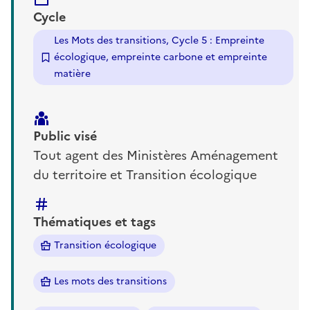
Cycle
Les Mots des transitions, Cycle 5 : Empreinte
écologique, empreinte carbone et empreinte
matière
Public visé
Tout agent des Ministères Aménagement
du territoire et Transition écologique
Thématiques et tags
Transition écologique
Les mots des transitions