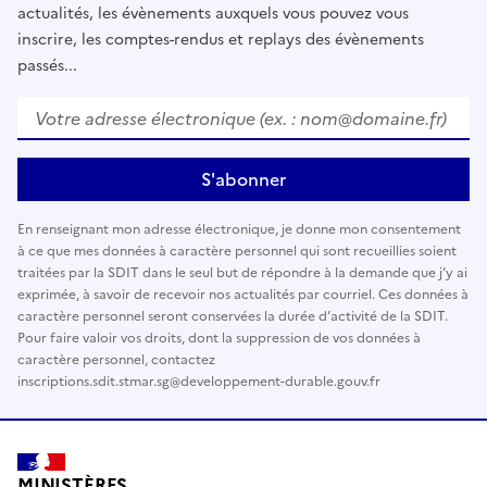
actualités, les évènements auxquels vous pouvez vous
inscrire, les comptes-rendus et replays des évènements
passés...
Votre adresse électronique (ex. : nom@domaine.fr)
*
S'abonner
En renseignant mon adresse électronique, je donne mon consentement
à ce que mes données à caractère personnel qui sont recueillies soient
traitées par la SDIT dans le seul but de répondre à la demande que j’y ai
exprimée, à savoir de recevoir nos actualités par courriel. Ces données à
caractère personnel seront conservées la durée d’activité de la SDIT.
Pour faire valoir vos droits, dont la suppression de vos données à
caractère personnel, contactez
inscriptions.sdit.stmar.sg@developpement-durable.gouv.fr
MINISTÈRES