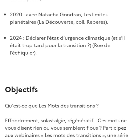
2020 : avec Natacha Gondran, Les limites
planétaires (La Découverte, coll. Repères).
2024 : Déclarer l’état d’urgence climatique (et s’il
était trop tard pour la transition ?) (Rue de
l’échiquier).
Objectifs
Qu'est-ce que Les Mots des transitions ?
Effondrement, solastalgie, régénératif… Ces mots ne
vous disent rien ou vous semblent flous ? Participez
aux webinaires « Les mots des transitions », une série