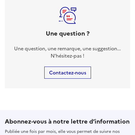
Une question ?
Une question, une remarque, une suggestion...
N'hésitez-pas !
Contactez-nous
Abonnez-vous à notre lettre d’information
Publiée une fois par mois, elle vous permet de suivre nos