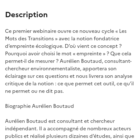
Description
Ce premier webinaire ouvre ce nouveau cycle « Les
Mots des Transitions » avec la notion fondatrice
d’empreinte écologique. D’où vient ce concept ?
Pourquoi avoir choisi le mot « empreinte » ? Que cela
permet-il de mesurer ? Aurélien Boutaud, consultant-
chercheur environnementaliste, apportera son
éclairage sur ces questions et nous livrera son analyse
critique de la notion : ce que permet cet outil, ce qu’il
ne permet ou ne dit pas.
Biographie Aurélien Boutaud
Aurélien Boutaud est consultant et chercheur
indépendant. Il a accompagné de nombreux acteurs
publics et réalisé plusieurs dizaines d’études, ainsi que