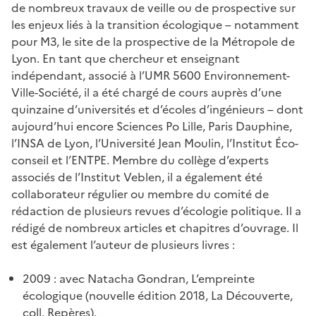
de nombreux travaux de veille ou de prospective sur
les enjeux liés à la transition écologique – notamment
pour M3, le site de la prospective de la Métropole de
Lyon. En tant que chercheur et enseignant
indépendant, associé à l’UMR 5600 Environnement-
Ville-Société, il a été chargé de cours auprès d’une
quinzaine d’universités et d’écoles d’ingénieurs – dont
aujourd’hui encore Sciences Po Lille, Paris Dauphine,
l’INSA de Lyon, l’Université Jean Moulin, l’Institut Éco-
conseil et l’ENTPE. Membre du collège d’experts
associés de l’Institut Veblen, il a également été
collaborateur régulier ou membre du comité de
rédaction de plusieurs revues d’écologie politique. Il a
rédigé de nombreux articles et chapitres d’ouvrage. Il
est également l’auteur de plusieurs livres :
2009 : avec Natacha Gondran, L’empreinte
écologique (nouvelle édition 2018, La Découverte,
coll. Repères).