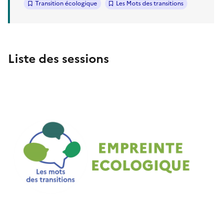
Transition écologique
Les Mots des transitions
Liste des sessions