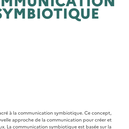
sacré à la communication symbiotique. Ce concept,
velle approche de la communication pour créer et
iaux. La communication symbiotique est basée sur la