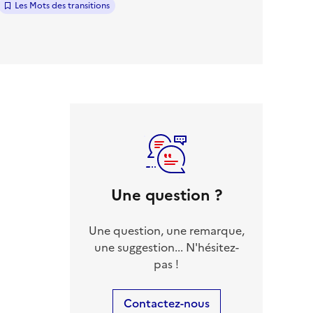
Les Mots des transitions
Une question ?
Une question, une remarque,
une suggestion... N'hésitez-
pas !
Contactez-nous