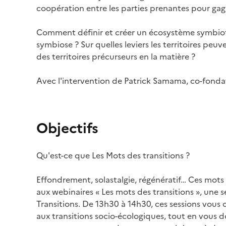
coopération entre les parties prenantes pour gagne
Comment définir et créer un écosystème symbioti
symbiose ? Sur quelles leviers les territoires peuv
des territoires précurseurs en la matière ?
Avec l'intervention de Patrick Samama, co-fonda
Objectifs
Qu'est-ce que Les Mots des transitions ?
Effondrement, solastalgie, régénératif… Ces mots 
aux webinaires « Les mots des transitions », une 
Transitions. De 13h30 à 14h30, ces sessions vous
aux transitions socio-écologiques, tout en vous 