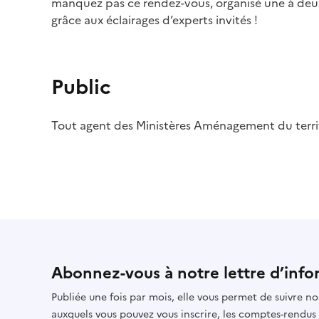
manquez pas ce rendez-vous, organisé une à deux
grâce aux éclairages d’experts invités !
Public
Tout agent des Ministères Aménagement du territ
Abonnez-vous à notre lettre d’info
Publiée une fois par mois, elle vous permet de suivre no
auxquels vous pouvez vous inscrire, les comptes-rendus