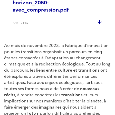
horizon_2050-
avec_compression.pdf
pdf - 2 Mo
Au mois de novembre 2023, la Fabrique d’innovation
pour les transitions organisait un parcours en cinq
étapes consacrées à l’adaptation au changement
climatique et à la redirection écologique. Tout au long
du parcours, les
liens entre culture et transitions
ont
été explorés à travers différentes performances
artistiques. Face aux enjeux écologiques, l’
art
sous
toutes ses formes nous aide à créer de
nouveaux
récits
, à rendre concrètes les
transitions
et leurs
implications sur nos manières d’habiter la planète, à
faire émerger des
imaginaires
qui nous aident à
projeter un
futu r
parfois difficile à appréhender.