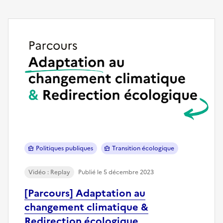
Politiques publiques
Transition écologique
Vidéo : Replay
Publié le 5 décembre 2023
[Parcours] Adaptation au
changement climatique &
Redirection écologique