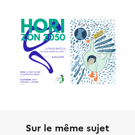
Sur le même sujet