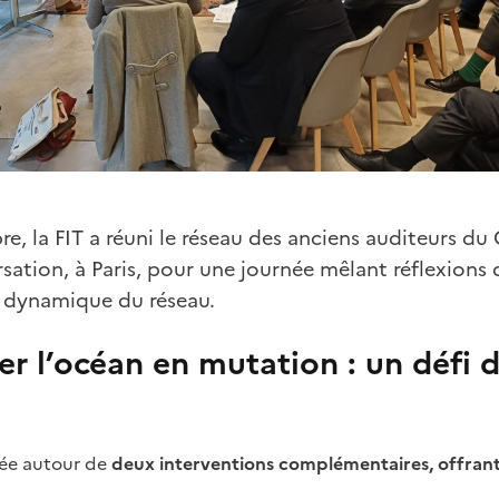
e, la FIT a réuni le réseau des anciens auditeurs d
sation, à Paris, pour une journée mêlant réflexions
a dynamique du réseau.
er l’océan en mutation : un défi 
ulée autour de
deux interventions complémentaires, offrant 