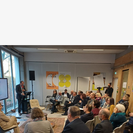
 presse-papier