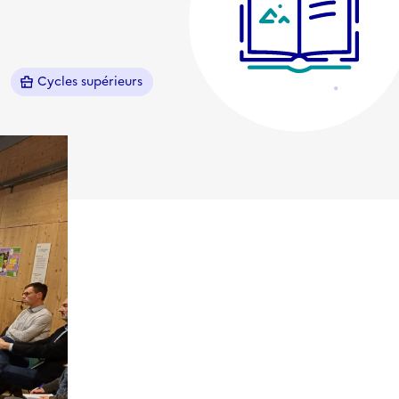
Cycles supérieurs