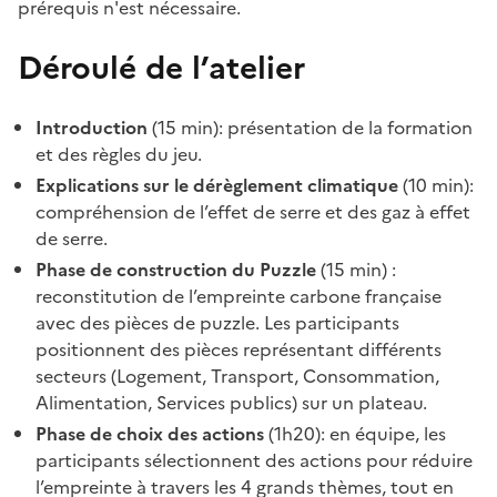
prérequis n'est nécessaire.
Déroulé de l’atelier
Introduction
(15 min): présentation de la formation
et des règles du jeu.
Explications sur le dérèglement climatique
(10 min):
compréhension de l’effet de serre et des gaz à effet
de serre.
Phase de construction du Puzzle
(15 min) :
reconstitution de l’empreinte carbone française
avec des pièces de puzzle. Les participants
positionnent des pièces représentant différents
secteurs (Logement, Transport, Consommation,
Alimentation, Services publics) sur un plateau.
Phase de choix des actions
(1h20): en équipe, les
participants sélectionnent des actions pour réduire
l’empreinte à travers les 4 grands thèmes, tout en