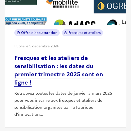
Offre d'acculturation
Fresques et ateliers
Publié le 5 décembre 2024
Fresques et les ateliers de
sensibilisation : les dates du
premier trimestre 2025 sont en
ligne !
Retrouvez toutes les dates de janvier à mars 2025
pour vous inscrire aux fresques et ateliers de
sensibilisation organisés par la Fabrique
d’innovation...