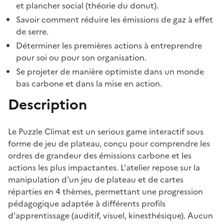
et plancher social (théorie du donut).
Savoir comment réduire les émissions de gaz à effet
de serre.
Déterminer les premières actions à entreprendre
pour soi ou pour son organisation.
Se projeter de manière optimiste dans un monde
bas carbone et dans la mise en action.
Description
Le Puzzle Climat est un serious game interactif sous
forme de jeu de plateau, conçu pour comprendre les
ordres de grandeur des émissions carbone et les
actions les plus impactantes. L'atelier repose sur la
manipulation d'un jeu de plateau et de cartes
réparties en 4 thèmes, permettant une progression
pédagogique adaptée à différents profils
d'apprentissage (auditif, visuel, kinesthésique). Aucun