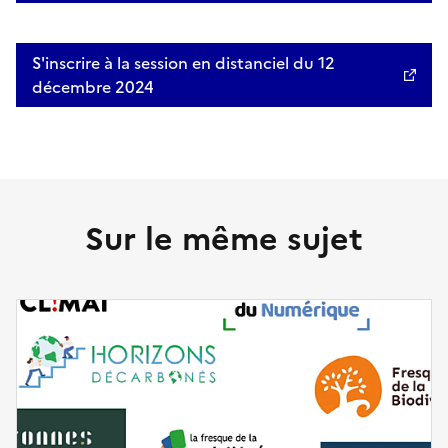
S'inscrire à la session en distanciel du 12
décembre 2024
Sur le même sujet