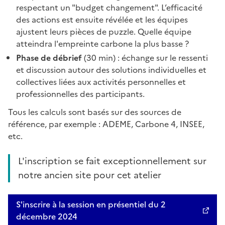
respectant un "budget changement". L’efficacité
des actions est ensuite révélée et les équipes
ajustent leurs pièces de puzzle. Quelle équipe
atteindra l'empreinte carbone la plus basse ?
Phase de débrief
(30 min) : échange sur le ressenti
et discussion autour des solutions individuelles et
collectives liées aux activités personnelles et
professionnelles des participants.
Tous les calculs sont basés sur des sources de
référence, par exemple : ADEME, Carbone 4, INSEE,
etc.
L'inscription se fait exceptionnellement sur
notre ancien site pour cet atelier
S'inscrire à la session en présentiel du 2
décembre 2024