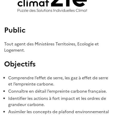
Public
Tout agent des Ministères Territoires, Ecologie et
Logement.
Objectifs
Comprendre l’effet de serre, les gaz à effet de serre
et l’empreinte carbone.
Connaître en détail l’empreinte carbone française.
Identifier les actions à fort impact et les ordres de
grandeur carbone.
Assimiler les concepts de plafond environnemental