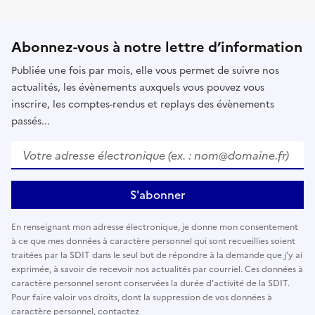
Abonnez-vous à notre lettre d’information
Publiée une fois par mois, elle vous permet de suivre nos
actualités, les évènements auxquels vous pouvez vous
inscrire, les comptes-rendus et replays des évènements
passés...
Votre adresse électronique (ex. : nom@domaine.fr)
*
S'abonner
En renseignant mon adresse électronique, je donne mon consentement
à ce que mes données à caractère personnel qui sont recueillies soient
traitées par la SDIT dans le seul but de répondre à la demande que j’y ai
exprimée, à savoir de recevoir nos actualités par courriel. Ces données à
caractère personnel seront conservées la durée d’activité de la SDIT.
Pour faire valoir vos droits, dont la suppression de vos données à
caractère personnel, contactez